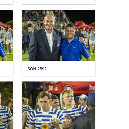
SON 2592