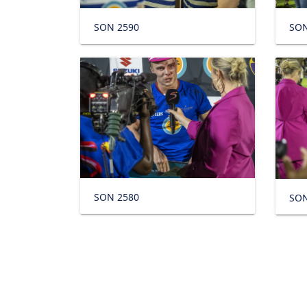
SON 2590
SON
SON 2580
SON