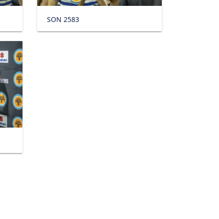
SON 2583