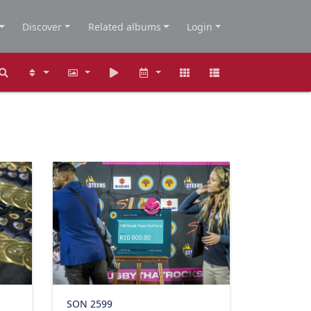
Discover
Related albums
Login
SON 2599